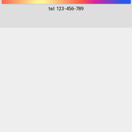
tel: 123-456-789