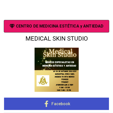
CENTRO DE MEDICINA ESTÉTICA y ANTIEDAD
MEDICAL SKIN STUDIO
Facebook