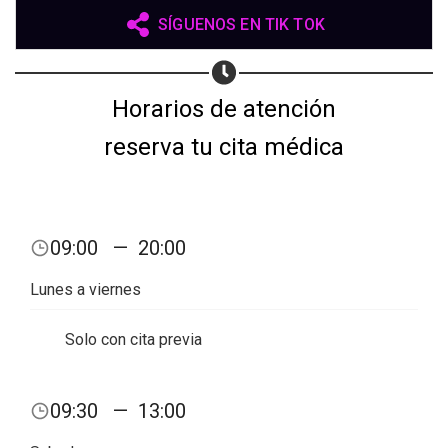
SÍGUENOS EN TIK TOK
Horarios de atención
reserva tu cita médica
09:00
—
20:00
Lunes a viernes
Solo con cita previa
09:30
—
13:00