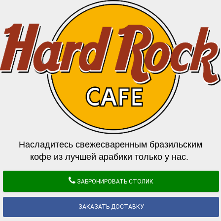
Насладитесь свежесваренным бразильским
кофе из лучшей арабики только у нас.
ЗАБРОНИРОВАТЬ СТОЛИК
ЗАКАЗАТЬ ДОСТАВКУ