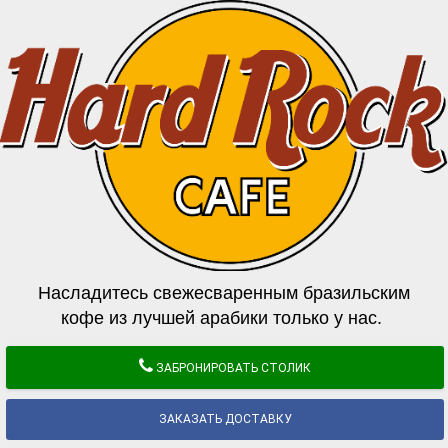
Насладитесь свежесваренным бразильским
кофе из лучшей арабики только у нас.
ЗАБРОНИРОВАТЬ СТОЛИК
ЗАКАЗАТЬ ДОСТАВКУ