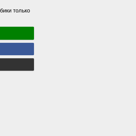
бики только