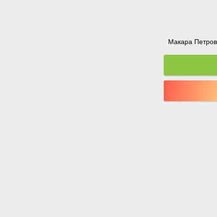
Макара Петрова