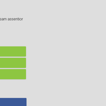
usam assentior