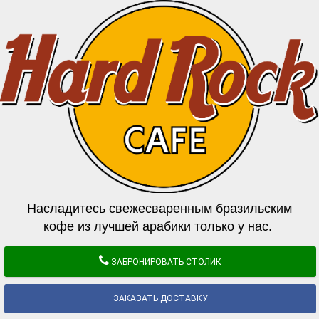
Насладитесь свежесваренным бразильским
кофе из лучшей арабики только у нас.
ЗАБРОНИРОВАТЬ СТОЛИК
ЗАКАЗАТЬ ДОСТАВКУ