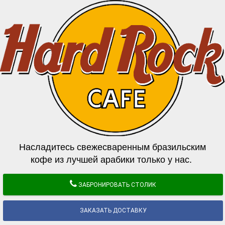
Насладитесь свежесваренным бразильским
кофе из лучшей арабики только у нас.
ЗАБРОНИРОВАТЬ СТОЛИК
ЗАКАЗАТЬ ДОСТАВКУ