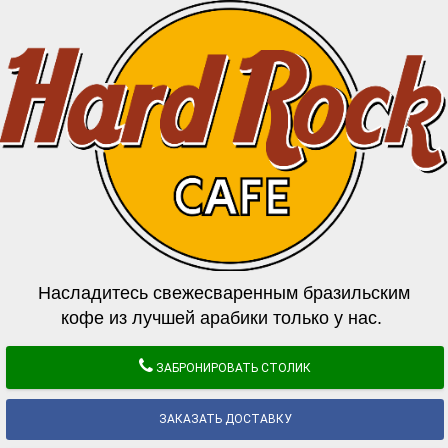
Насладитесь свежесваренным бразильским
кофе из лучшей арабики только у нас.
ЗАБРОНИРОВАТЬ СТОЛИК
ЗАКАЗАТЬ ДОСТАВКУ