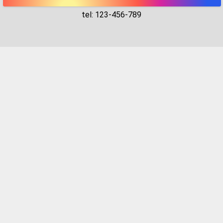
tel: 123-456-789