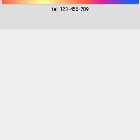
tel: 123-456-789