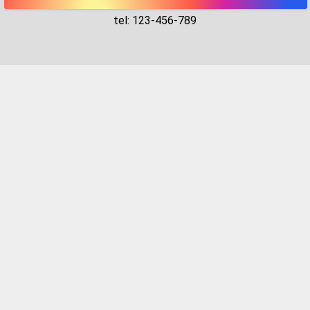
tel: 123-456-789