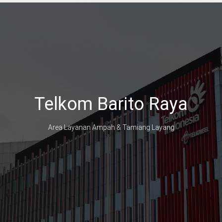
Telkom Barito Raya
Area Layanan Ampah & Tamiang Layang