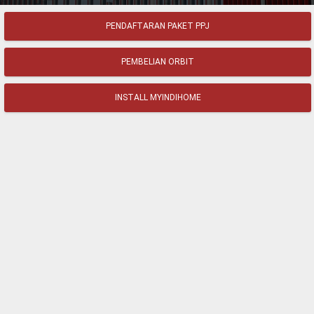
PENDAFTARAN PAKET PPJ
PEMBELIAN ORBIT
INSTALL MYINDIHOME