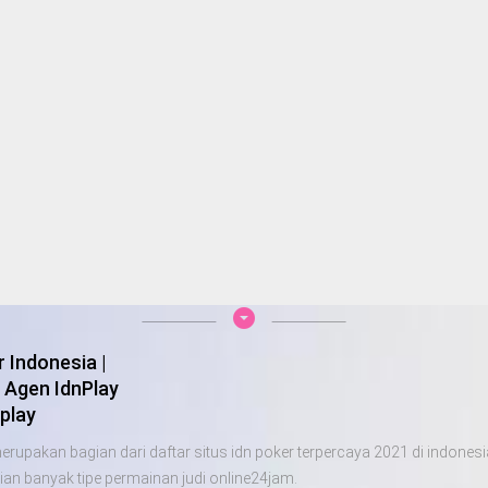
arrow_drop_down_circle
r Indonesia |
| Agen IdnPlay
nplay
erupakan bagian dari daftar situs idn poker terpercaya 2021 di indonesia
an banyak tipe permainan judi online24jam.