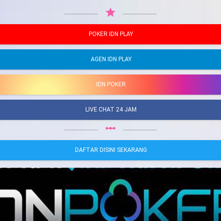
star
POKER IDN PLAY
AGEN IDN PLAY
IDN POKER
LIVE CHAT 24 JAM
linear_scale
DAFTAR DISINI SEKARANG