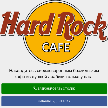
Насладитесь свежесваренным бразильским
кофе из лучшей арабики только у нас.
ЗАБРОНИРОВАТЬ СТОЛИК
ЗАКАЗАТЬ ДОСТАВКУ