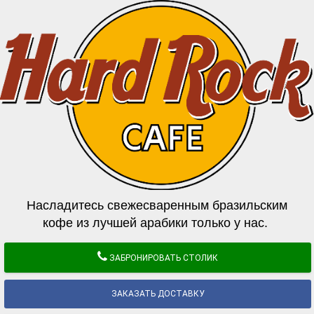
Насладитесь свежесваренным бразильским
кофе из лучшей арабики только у нас.
ЗАБРОНИРОВАТЬ СТОЛИК
ЗАКАЗАТЬ ДОСТАВКУ