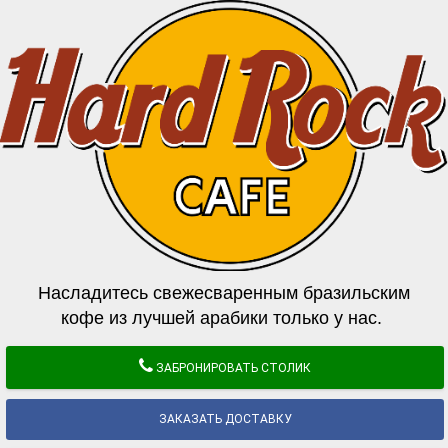
Насладитесь свежесваренным бразильским
кофе из лучшей арабики только у нас.
ЗАБРОНИРОВАТЬ СТОЛИК
ЗАКАЗАТЬ ДОСТАВКУ