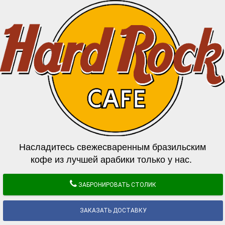
Насладитесь свежесваренным бразильским
кофе из лучшей арабики только у нас.
ЗАБРОНИРОВАТЬ СТОЛИК
ЗАКАЗАТЬ ДОСТАВКУ