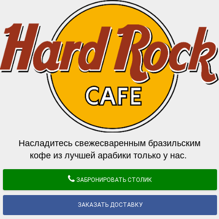
Насладитесь свежесваренным бразильским
кофе из лучшей арабики только у нас.
ЗАБРОНИРОВАТЬ СТОЛИК
ЗАКАЗАТЬ ДОСТАВКУ