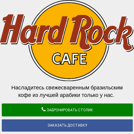
Насладитесь свежесваренным бразильским
кофе из лучшей арабики только у нас.
ЗАБРОНИРОВАТЬ СТОЛИК
ЗАКАЗАТЬ ДОСТАВКУ