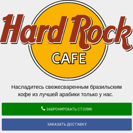
Насладитесь свежесваренным бразильским
кофе из лучшей арабики только у нас.
ЗАБРОНИРОВАТЬ СТОЛИК
ЗАКАЗАТЬ ДОСТАВКУ