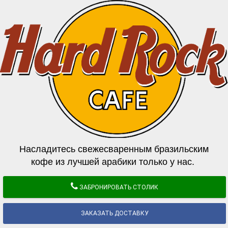
Насладитесь свежесваренным бразильским
кофе из лучшей арабики только у нас.
ЗАБРОНИРОВАТЬ СТОЛИК
ЗАКАЗАТЬ ДОСТАВКУ