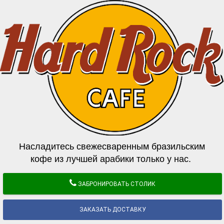
Насладитесь свежесваренным бразильским
кофе из лучшей арабики только у нас.
ЗАБРОНИРОВАТЬ СТОЛИК
ЗАКАЗАТЬ ДОСТАВКУ