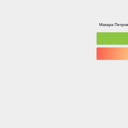
Макара Петрова