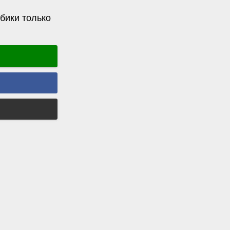
бики только