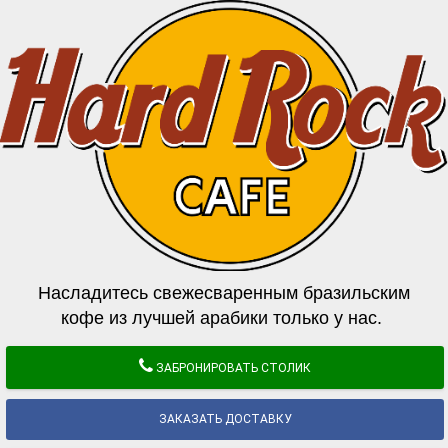
Насладитесь свежесваренным бразильским
кофе из лучшей арабики только у нас.
ЗАБРОНИРОВАТЬ СТОЛИК
ЗАКАЗАТЬ ДОСТАВКУ