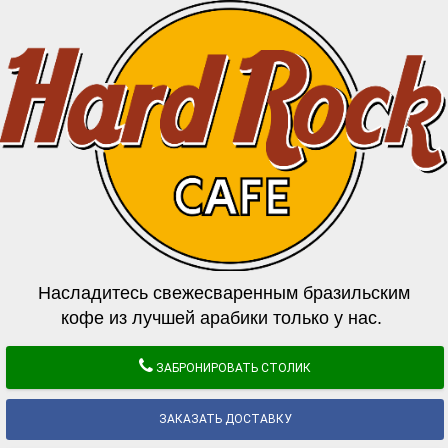
Насладитесь свежесваренным бразильским
кофе из лучшей арабики только у нас.
ЗАБРОНИРОВАТЬ СТОЛИК
ЗАКАЗАТЬ ДОСТАВКУ