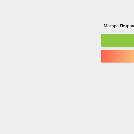
Макара Петрова