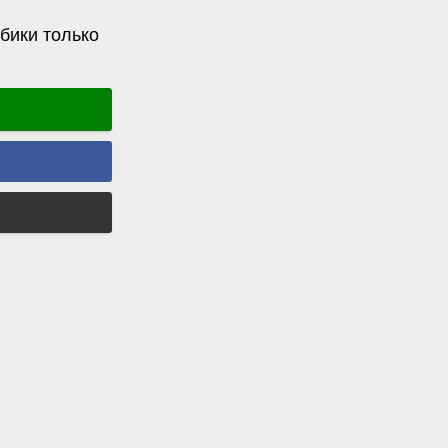
бики только