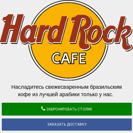
Насладитесь свежесваренным бразильским
кофе из лучшей арабики только у нас.
ЗАБРОНИРОВАТЬ СТОЛИК
ЗАКАЗАТЬ ДОСТАВКУ