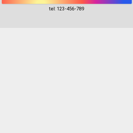
tel: 123-456-789