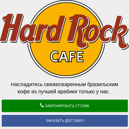
Насладитесь свежесваренным бразильским
кофе из лучшей арабики только у нас.
ЗАБРОНИРОВАТЬ СТОЛИК
ЗАКАЗАТЬ ДОСТАВКУ