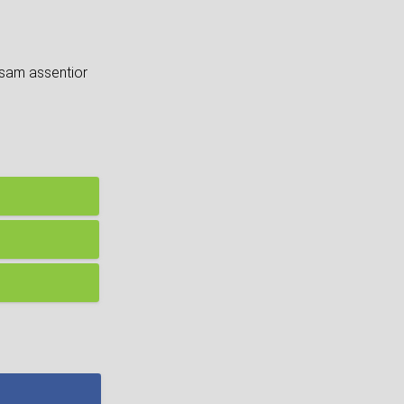
usam assentior