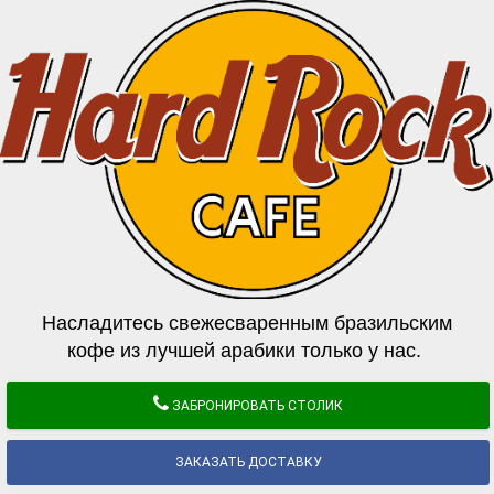
Насладитесь свежесваренным бразильским
кофе из лучшей арабики только у нас.
ЗАБРОНИРОВАТЬ СТОЛИК
ЗАКАЗАТЬ ДОСТАВКУ