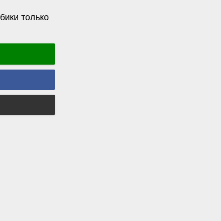
бики только