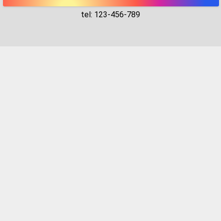
tel: 123-456-789