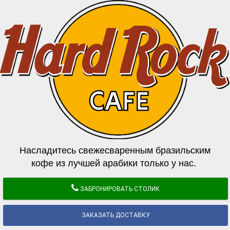
Насладитесь свежесваренным бразильским
кофе из лучшей арабики только у нас.
ЗАБРОНИРОВАТЬ СТОЛИК
ЗАКАЗАТЬ ДОСТАВКУ