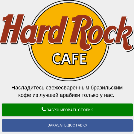
Насладитесь свежесваренным бразильским
кофе из лучшей арабики только у нас.
ЗАБРОНИРОВАТЬ СТОЛИК
ЗАКАЗАТЬ ДОСТАВКУ