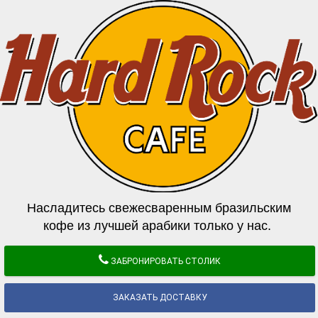
Насладитесь свежесваренным бразильским
кофе из лучшей арабики только у нас.
ЗАБРОНИРОВАТЬ СТОЛИК
ЗАКАЗАТЬ ДОСТАВКУ