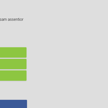
usam assentior