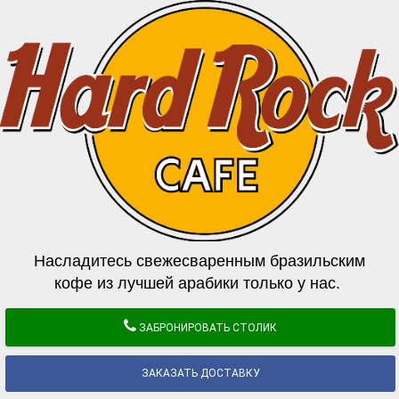
Насладитесь свежесваренным бразильским
кофе из лучшей арабики только у нас.
ЗАБРОНИРОВАТЬ СТОЛИК
ЗАКАЗАТЬ ДОСТАВКУ