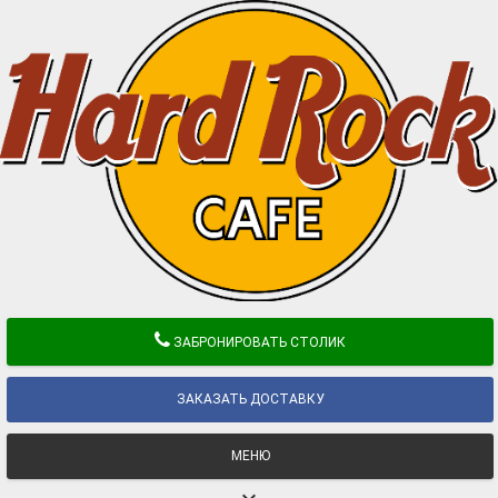
ЗАБРОНИРОВАТЬ СТОЛИК
ЗАКАЗАТЬ ДОСТАВКУ
МЕНЮ