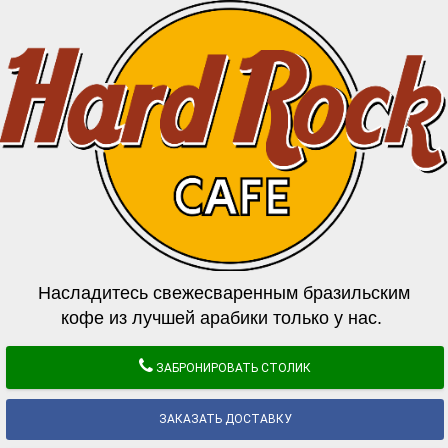
Насладитесь свежесваренным бразильским
кофе из лучшей арабики только у нас.
ЗАБРОНИРОВАТЬ СТОЛИК
ЗАКАЗАТЬ ДОСТАВКУ