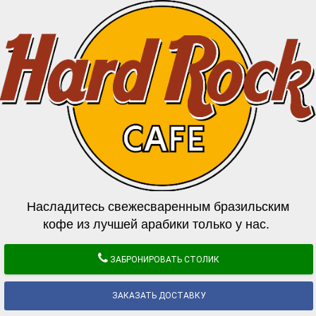
Насладитесь свежесваренным бразильским
кофе из лучшей арабики только у нас.
ЗАБРОНИРОВАТЬ СТОЛИК
ЗАКАЗАТЬ ДОСТАВКУ