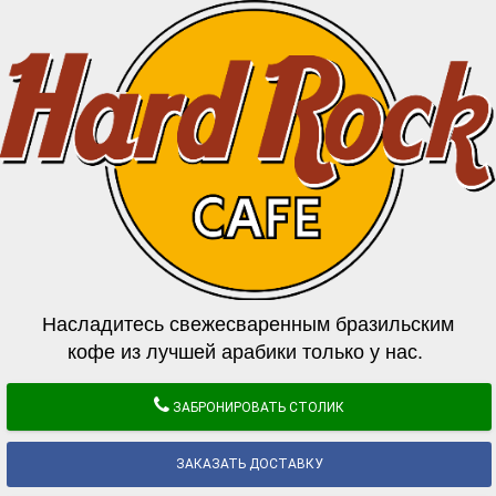
Насладитесь свежесваренным бразильским
кофе из лучшей арабики только у нас.
ЗАБРОНИРОВАТЬ СТОЛИК
ЗАКАЗАТЬ ДОСТАВКУ