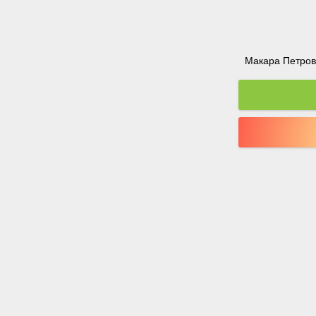
Макара Петрова