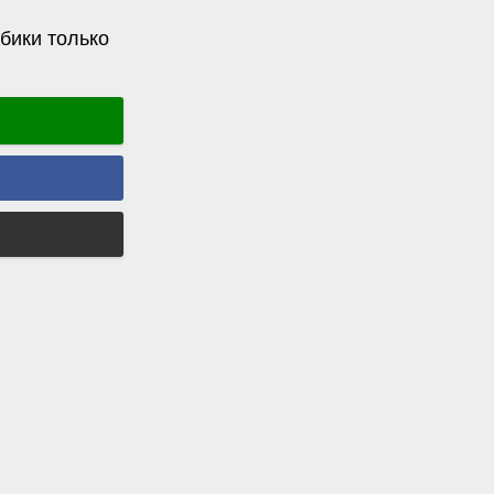
бики только