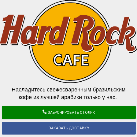
Насладитесь свежесваренным бразильским
кофе из лучшей арабики только у нас.
ЗАБРОНИРОВАТЬ СТОЛИК
ЗАКАЗАТЬ ДОСТАВКУ