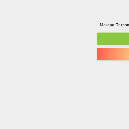
Макара Петрова