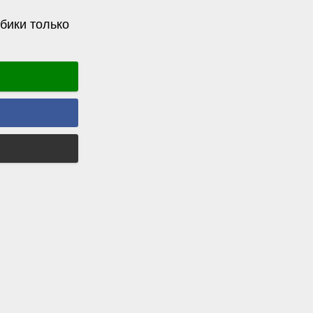
бики только