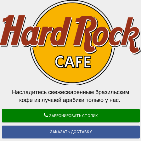
Насладитесь свежесваренным бразильским
кофе из лучшей арабики только у нас.
ЗАБРОНИРОВАТЬ СТОЛИК
ЗАКАЗАТЬ ДОСТАВКУ