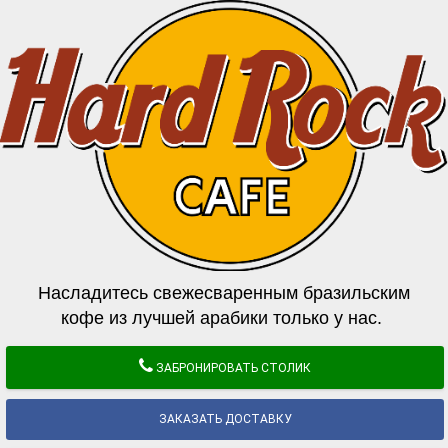
Насладитесь свежесваренным бразильским
кофе из лучшей арабики только у нас.
ЗАБРОНИРОВАТЬ СТОЛИК
ЗАКАЗАТЬ ДОСТАВКУ