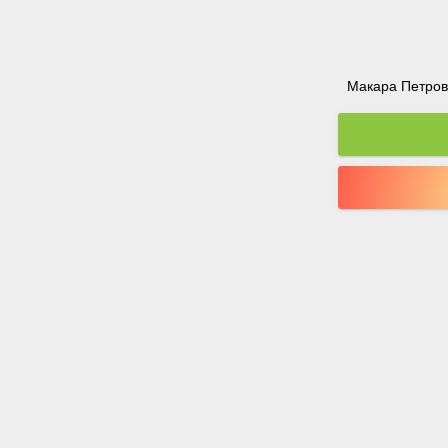
Макара Петрова