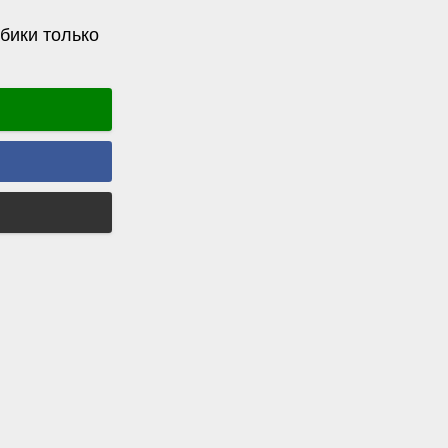
бики только