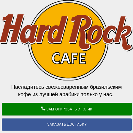
Насладитесь свежесваренным бразильским
кофе из лучшей арабики только у нас.
ЗАБРОНИРОВАТЬ СТОЛИК
ЗАКАЗАТЬ ДОСТАВКУ